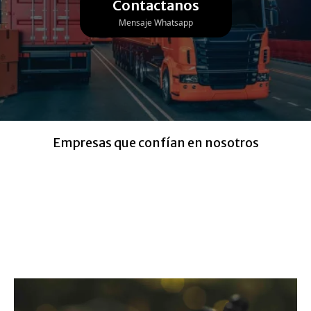
Contactanos
Mensaje Whatsapp
Empresas que confían en nosotros