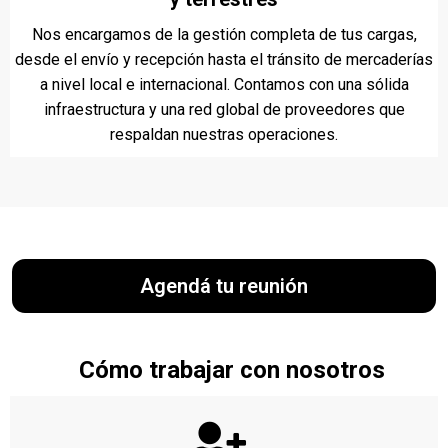
Nos encargamos de la gestión completa de tus cargas,
desde el envío y recepción hasta el tránsito de mercaderías
a nivel local e internacional. Contamos con una sólida
infraestructura y una red global de proveedores que
respaldan nuestras operaciones.
Agendá tu reunión
Cómo trabajar con nosotros