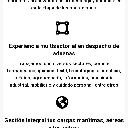
marítima. Garantizamos un proceso ágil y confiable en
cada etapa de tus operaciones.
Experiencia multisectorial en despacho de
aduanas
Trabajamos con diversos sectores, como el
farmacéutico, químico, textil, tecnológico, alimenticio,
médico, agropecuario, informática, maquinaria
industrial, mobiliario y cuidado personal, entre otros.
Gestión integral tus cargas marítimas, aéreas
y terrestres