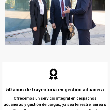
50 años de trayectoria en gestión aduanera
Ofrecemos un servicio integral en despachos
aduaneros y gestión de cargas, ya sea terrestre, aérea o