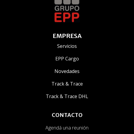
TRÁNSITO
EMPRESA
Servicios
EPP Cargo
Novedades
Track & Trace
Track & Trace DHL
CONTACTO
Agendá una reunión