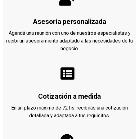
Asesoría personalizada
Agendá una reunión con uno de nuestros especialistas y
recibí un asesoramiento adaptado a las necesidades de tu
negocio.
Cotización a medida
En un plazo máximo de 72 hs. recibirás una cotización
detallada y adaptada a tus requisitos.