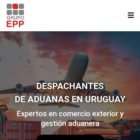
DESPACHANTES
DE ADUANAS EN URUGUAY
Expertos en comercio exterior y
gestión aduanera