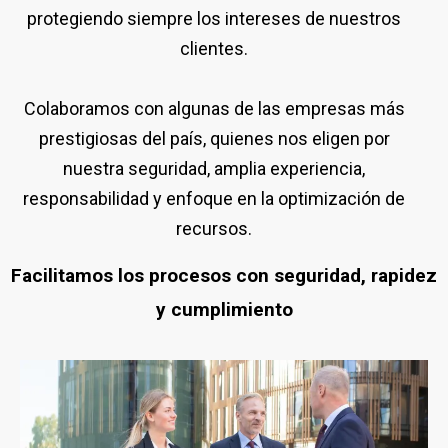
protegiendo siempre los intereses de nuestros
clientes.
Colaboramos con algunas de las empresas más
prestigiosas del país, quienes nos eligen por
nuestra seguridad, amplia experiencia,
responsabilidad y enfoque en la optimización de
recursos.
Facilitamos los procesos con seguridad, rapidez
y cumplimiento