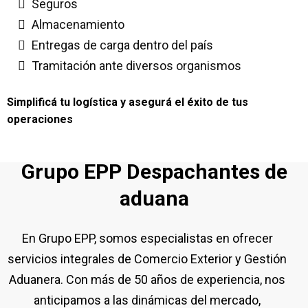
Seguros
Almacenamiento
Entregas de carga dentro del país
Tramitación ante diversos organismos
Simplificá tu logística y asegurá el éxito de tus
operaciones
Grupo EPP Despachantes de
aduana
En Grupo EPP, somos especialistas en ofrecer
servicios integrales de Comercio Exterior y Gestión
Aduanera. Con más de 50 años de experiencia, nos
anticipamos a las dinámicas del mercado,